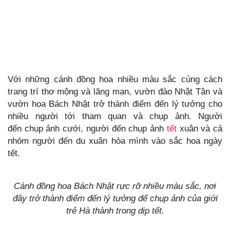
Với những cánh đồng hoa nhiều màu sắc cùng cách
trang trí thơ mộng và lãng mạn, vườn đào Nhật Tân và
vườn hoa Bách Nhật trở thành điểm đến lý tưởng cho
nhiều người tới tham quan và chụp ảnh. Người
đến chụp ảnh cưới, người đến chụp ảnh
tết
xuân và cả
nhóm người đến du xuân hòa mình vào sắc hoa ngày
tết.
Cánh đồng hoa Bách Nhật rực rỡ nhiều màu sắc, nơi
đây trở thành điểm đến lý tưởng để chụp ảnh của giới
trẻ Hà thành trong dịp tết.