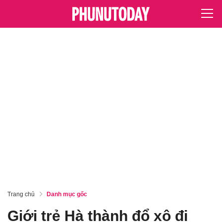
Trang chủ
Danh mục gốc
Giới trẻ Hà thành đổ xô đi