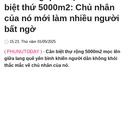
biệt thứ 5000m2: Chủ nhân
của nó mới làm nhiều người
bất ngờ
15:23, Thứ năm 01/05/2025
( PHUNUTODAY )
-
Căn biệt thự rộng 5000m2 mọc lên
giữa lang quê yên bình khiến người dân không khỏi
thắc mắc về chủ nhân của nó.