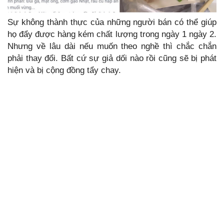
Sự không thành thực của những người bán có thể giúp
họ đẩy được hàng kém chất lượng trong ngày 1 ngày 2.
Nhưng về lâu dài nếu muốn theo nghề thì chắc chắn
phải thay đổi. Bất cứ sự giả dối nào rồi cũng sẽ bị phát
hiện và bị cộng đồng tẩy chay.