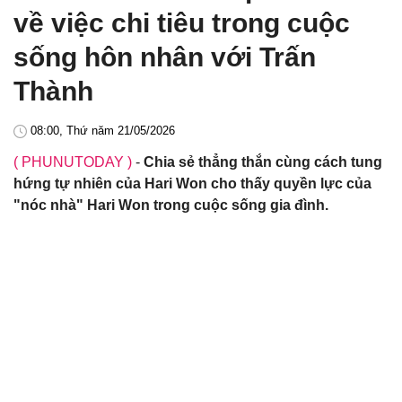
về việc chi tiêu trong cuộc
sống hôn nhân với Trấn
Thành
08:00, Thứ năm 21/05/2026
( PHUNUTODAY )
-
Chia sẻ thẳng thắn cùng cách tung
hứng tự nhiên của Hari Won cho thấy quyền lực của
"nóc nhà" Hari Won trong cuộc sống gia đình.