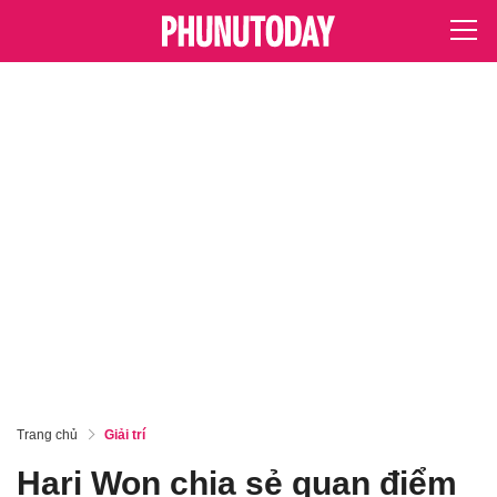
Trang chủ
Giải trí
Hari Won chia sẻ quan điểm