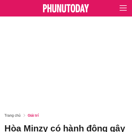
Trang chủ
Giải trí
Hòa Minzy có hành động gây