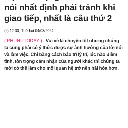
nói nhất định phải tránh khi
giao tiếp, nhất là câu thứ 2
12:30, Thứ hai 04/03/2024
( PHUNUTODAY )
-
Vui vẻ là chuyện tốt nhưng chúng
ta cũng phải có ý thức được sự ảnh hưởng của lời nói
và làm việc. Chỉ bằng cách bảo trì lý trí, lúc nào điềm
tĩnh, tôn trọng cảm nhận của người khác thì chúng ta
mới có thể làm cho mối quan hệ trở nên hài hòa hơn.