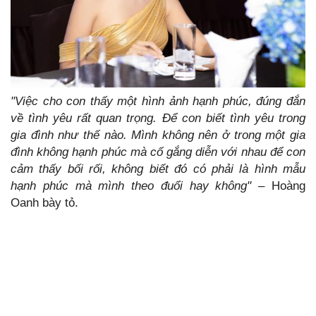
"Việc cho con thấy một hình ảnh hạnh phúc, đúng đắn
về tình yêu rất quan trọng. Để con biết tình yêu trong
gia đình như thế nào. Mình không nên ở trong một gia
đình không hạnh phúc mà cố gắng diễn với nhau để con
cảm thấy bối rối, không biết đó có phải là hình mẫu
hạnh phúc mà mình theo đuổi hay không"
– Hoàng
Oanh bày tỏ.