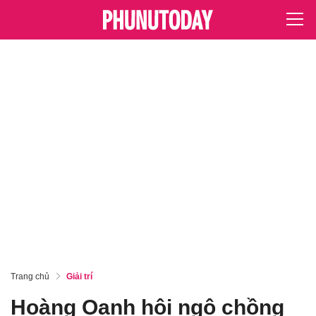
Trang chủ
Giải trí
Hoàng Oanh hội ngộ chồng