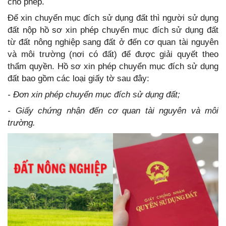
cho phép.
Để xin chuyển mục đích sử dụng đất thì người sử dụng
đất nộp hồ sơ xin phép chuyển mục đích sử dụng đất
từ đất nông nghiệp sang đất ở đến cơ quan tài nguyên
và môi trường (nơi có đất) để được giải quyết theo
thẩm quyền. Hồ sơ xin phép chuyển mục đích sử dụng
đất bao gồm các loại giấy tờ sau đây:
- Đơn xin phép chuyển mục đích sử dụng đất;
- Giấy chứng nhận đến cơ quan tài nguyên và môi
trường.