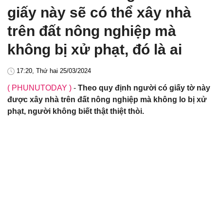
giấy này sẽ có thể xây nhà
trên đất nông nghiệp mà
không bị xử phạt, đó là ai
17:20, Thứ hai 25/03/2024
( PHUNUTODAY )
-
Theo quy định người có giấy tờ này
được xây nhà trên đất nông nghiệp mà không lo bị xử
phạt, người không biết thật thiệt thòi.