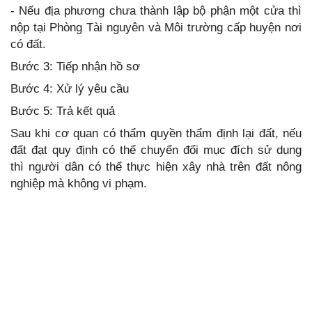
- Nếu địa phương chưa thành lập bộ phận một cửa thì
nộp tại Phòng Tài nguyên và Môi trường cấp huyện nơi
có đất.
Bước 3: Tiếp nhận hồ sơ
Bước 4: Xử lý yêu cầu
Bước 5: Trả kết quả
Sau khi cơ quan có thẩm quyền thẩm định lại đất, nếu
đất đạt quy định có thể chuyển đổi mục đích sử dụng
thì người dân có thể thực hiện xây nhà trên đất nông
nghiệp mà không vi phạm.