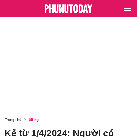
Trang chủ
Xã hội
Kể từ 1/4/2024: Người có