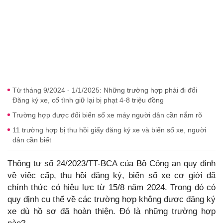
Từ tháng 9/2024 - 1/1/2025: Những trường hợp phải đi đổi
Đăng ký xe, cố tình giữ lại bị phạt 4-8 triệu đồng
Trường hợp được đổi biển số xe máy người dân cần nắm rõ
11 trường hợp bị thu hồi giấy đăng ký xe và biển số xe, người
dân cần biết
Thông tư số 24/2023/TT-BCA của Bộ Công an quy định
về việc cấp, thu hồi đăng ký, biển số xe cơ giới đã
chính thức có hiệu lực từ 15/8 năm 2024. Trong đó có
quy định cụ thể về các trường hợp không được đăng ký
xe dù hồ sơ đã hoàn thiện. Đó là những trường hợp