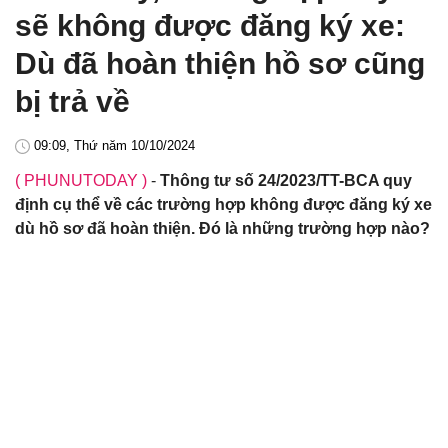
sẽ không được đăng ký xe:
Dù đã hoàn thiện hồ sơ cũng
bị trả về
09:09, Thứ năm 10/10/2024
( PHUNUTODAY )
-
Thông tư số 24/2023/TT-BCA quy
định cụ thể về các trường hợp không được đăng ký xe
dù hồ sơ đã hoàn thiện. Đó là những trường hợp nào?