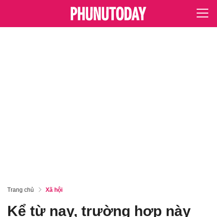
Trang chủ
Xã hội
Kể từ nay, trường hợp này