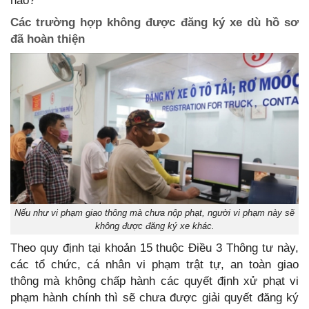
nào?
Các trường hợp không được đăng ký xe dù hồ sơ
đã hoàn thiện
Nếu như vi phạm giao thông mà chưa nộp phạt, người vi phạm này sẽ
không được đăng ký xe khác.
Theo quy định tại khoản 15 thuộc Điều 3 Thông tư này,
các tổ chức, cá nhân vi phạm trật tự, an toàn giao
thông mà không chấp hành các quyết định xử phạt vi
phạm hành chính thì sẽ chưa được giải quyết đăng ký