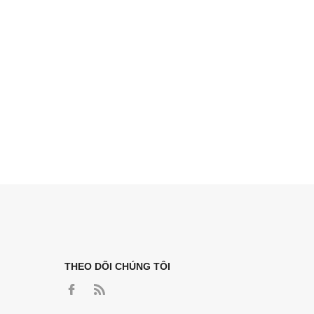
THEO DÕI CHÚNG TÔI