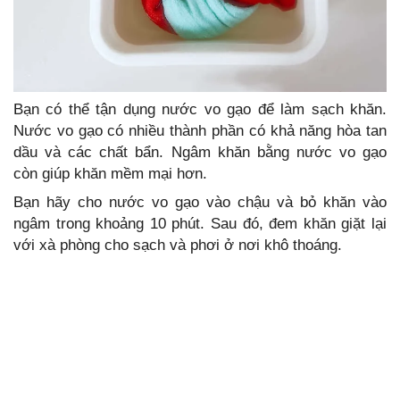
Bạn có thể tận dụng nước vo gạo để làm sạch khăn.
Nước vo gạo có nhiều thành phần có khả năng hòa tan
dầu và các chất bẩn. Ngâm khăn bằng nước vo gạo
còn giúp khăn mềm mại hơn.
Bạn hãy cho nước vo gạo vào chậu và bỏ khăn vào
ngâm trong khoảng 10 phút. Sau đó, đem khăn giặt lại
với xà phòng cho sạch và phơi ở nơi khô thoáng.