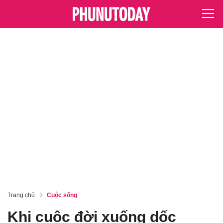
Trang chủ
Cuộc sống
Khi cuộc đời xuống dốc