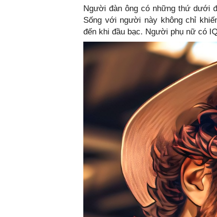
Người đàn ông có những thứ dưới đ
Sống với người này không chỉ khiế
đến khi đầu bạc. Người phụ nữ có IQ