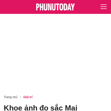
Trang chủ
Giải trí
Khoe ảnh đọ sắc Mai