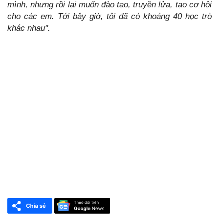
mình, nhưng rồi lại muốn đào tạo, truyền lửa, tạo cơ hội
cho các em. Tới bây giờ, tôi đã có khoảng 40 học trò
khác nhau".