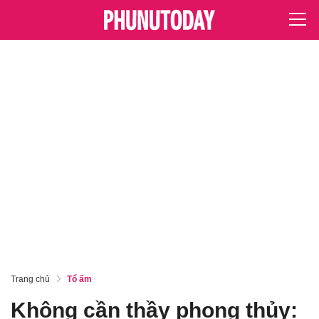
Trang chủ
Tổ ấm
Không cần thầy phong thủy: