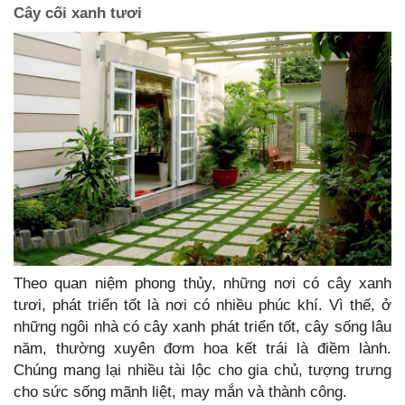
Cây cối xanh tươi
Theo quan niệm phong thủy, những nơi có cây xanh
tươi, phát triển tốt là nơi có nhiều phúc khí. Vì thế, ở
những ngôi nhà có cây xanh phát triển tốt, cây sống lâu
năm, thường xuyên đơm hoa kết trái là điềm lành.
Chúng mang lại nhiều tài lộc cho gia chủ, tượng trưng
cho sức sống mãnh liệt, may mắn và thành công.