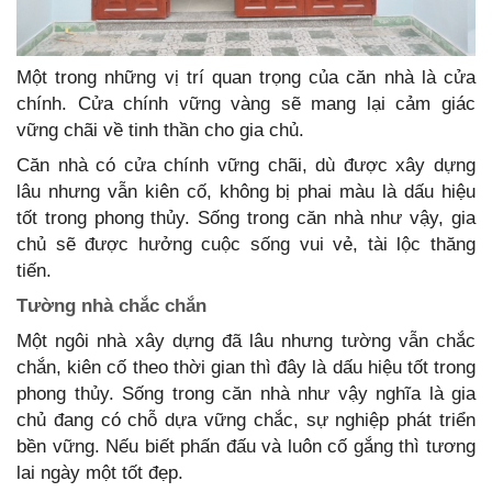
Một trong những vị trí quan trọng của căn nhà là cửa
chính. Cửa chính vững vàng sẽ mang lại cảm giác
vững chãi về tinh thần cho gia chủ.
Căn nhà có cửa chính vững chãi, dù được xây dựng
lâu nhưng vẫn kiên cố, không bị phai màu là dấu hiệu
tốt trong phong thủy. Sống trong căn nhà như vậy, gia
chủ sẽ được hưởng cuộc sống vui vẻ, tài lộc thăng
tiến.
Tường nhà chắc chắn
Một ngôi nhà xây dựng đã lâu nhưng tường vẫn chắc
chắn, kiên cố theo thời gian thì đây là dấu hiệu tốt trong
phong thủy. Sống trong căn nhà như vậy nghĩa là gia
chủ đang có chỗ dựa vững chắc, sự nghiệp phát triển
bền vững. Nếu biết phấn đấu và luôn cố gắng thì tương
lai ngày một tốt đẹp.