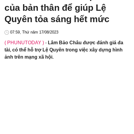
của bản thân để giúp Lệ
Quyên tỏa sáng hết mức
07:59, Thứ năm 17/08/2023
( PHUNUTODAY )
-
Lâm Bảo Châu được đánh giá đa
tài, có thể hỗ trợ Lệ Quyên trong việc xây dựng hình
ảnh trên mạng xã hội.