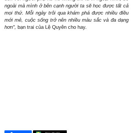
ngoài mà mình ở bên cạnh người ta sẽ học được tất cả
mọi thứ. Mỗi ngày trôi qua khám phá được nhiều điều
mới mẻ, cuộc sống trở nên nhiều màu sắc và đa dạng
hơn",
bạn trai của Lệ Quyên cho hay.