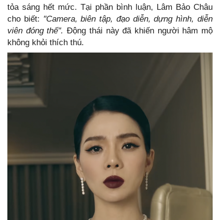
tỏa sáng hết mức. Tại phần bình luận, Lâm Bảo Châu
cho biết:
"Camera, biên tập, đạo diễn, dựng hình, diễn
viên đóng thế".
Động thái này đã khiến người hâm mộ
không khỏi thích thú.