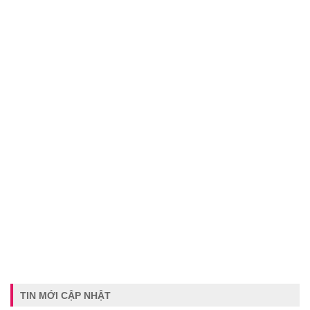
TIN MỚI CẬP NHẬT