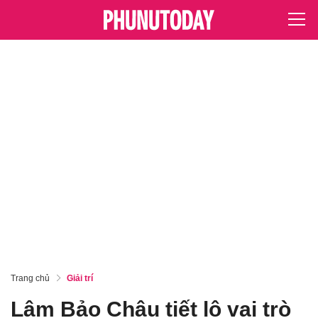
Trang chủ
Giải trí
Lâm Bảo Châu tiết lộ vai trò