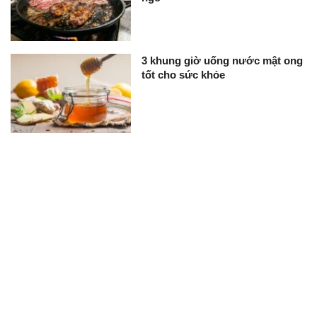
3 khung giờ uống nước mật ong
tốt cho sức khỏe