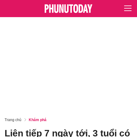
Trang chủ
Khám phá
Liên tiếp 7 ngày tới, 3 tuổi có