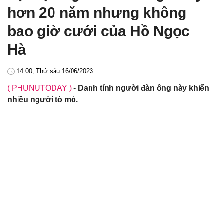
hơn 20 năm nhưng không
bao giờ cưới của Hồ Ngọc
Hà
14:00, Thứ sáu 16/06/2023
( PHUNUTODAY )
-
Danh tính người đàn ông này khiến
nhiều người tò mò.