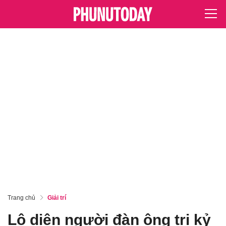
Trang chủ
Giải trí
Lộ diện người đàn ông tri kỷ