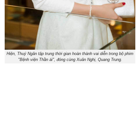
Hiện, Thuý Ngân tập trung thời gian hoàn thành vai diễn trong bộ phim
"Bệnh viện Thần ái", đóng cùng Xuân Nghị, Quang Trung.