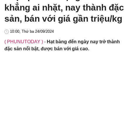
khẳng ai nhặt, nay thành đặc
sản, bán với giá gần triệu/kg
10:00, Thứ ba 24/09/2024
( PHUNUTODAY )
-
Hạt bàng đến ngày nay trở thành
đặc sản nổi bật, được bán với giá cao.