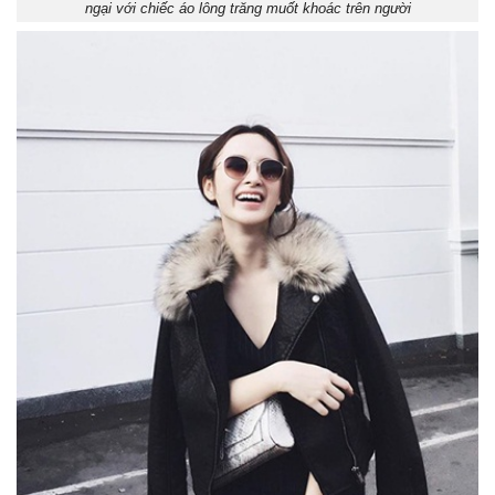
ngại với chiếc áo lông trăng muốt khoác trên người