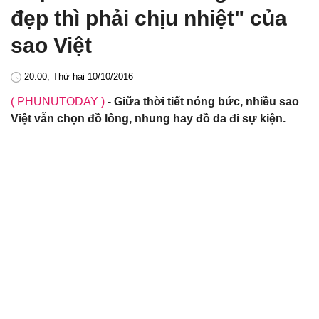
đẹp thì phải chịu nhiệt" của
sao Việt
20:00, Thứ hai 10/10/2016
( PHUNUTODAY )
-
Giữa thời tiết nóng bức, nhiều sao
Việt vẫn chọn đồ lông, nhung hay đồ da đi sự kiện.