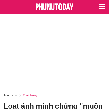
Trang chủ
Thời trang
Loạt ảnh minh chứng "muốn