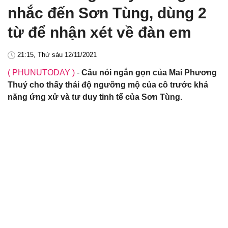
nhắc đến Sơn Tùng, dùng 2
từ để nhận xét về đàn em
21:15, Thứ sáu 12/11/2021
( PHUNUTODAY )
-
Câu nói ngắn gọn của Mai Phương
Thuý cho thấy thái độ ngưỡng mộ của cô trước khả
năng ứng xử và tư duy tinh tế của Sơn Tùng.