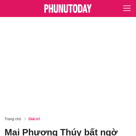
Trang chủ
Giải trí
Mai Phương Thúy bất ngờ