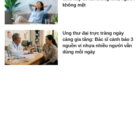
không mệt
Ung thư đại trực tràng ngày
càng gia tăng: Bác sĩ cảnh báo 3
nguồn vi nhựa nhiều người vẫn
dùng mỗi ngày