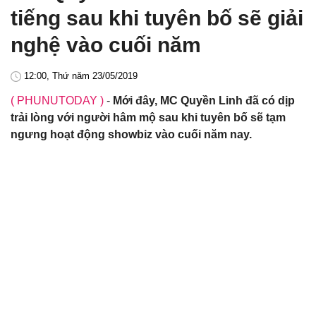
tiếng sau khi tuyên bố sẽ giải
nghệ vào cuối năm
12:00, Thứ năm 23/05/2019
( PHUNUTODAY )
-
Mới đây, MC Quyền Linh đã có dịp
trải lòng với người hâm mộ sau khi tuyên bố sẽ tạm
ngưng hoạt động showbiz vào cuối năm nay.