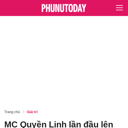
Trang chủ
Giải trí
MC Quyền Linh lần đầu lên