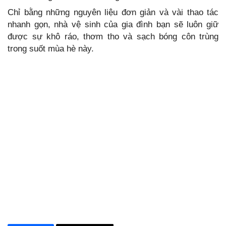
Chỉ bằng những nguyên liệu đơn giản và vài thao tác
nhanh gọn, nhà vệ sinh của gia đình bạn sẽ luôn giữ
được sự khô ráo, thơm tho và sạch bóng côn trùng
trong suốt mùa hè này.