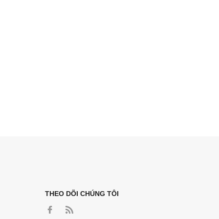
THEO DÕI CHÚNG TÔI