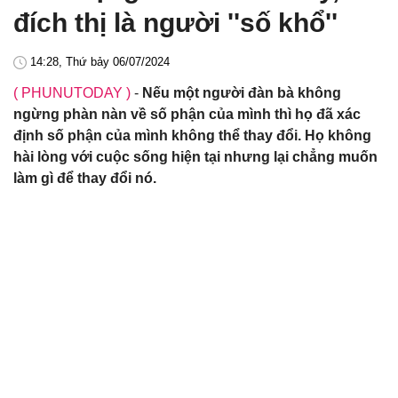
đích thị là người ''số khổ''
14:28, Thứ bảy 06/07/2024
( PHUNUTODAY )
-
Nếu một người đàn bà không
ngừng phàn nàn về số phận của mình thì họ đã xác
định số phận của mình không thể thay đổi. Họ không
hài lòng với cuộc sống hiện tại nhưng lại chẳng muốn
làm gì để thay đổi nó.