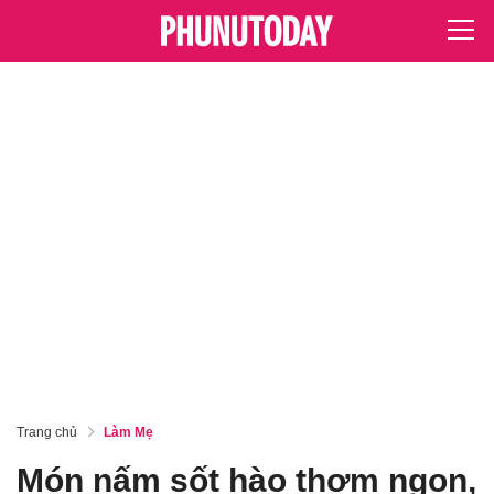
Trang chủ
Làm Mẹ
Món nấm sốt hào thơm ngon,