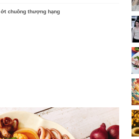
 ớt chuông thượng hạng