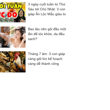
3 ngày cuối tuần từ Thứ
Sáu tới Chủ Nhật: 3 con
giáp Ăn Lộc Mẫu giàu to
Bao lâu nên gội đầu một
lần để tóc khỏe, da đầu
sạch?
Tháng 7 âm: 3 con giáp
càng giữ kín kế hoạch
càng dễ thành công