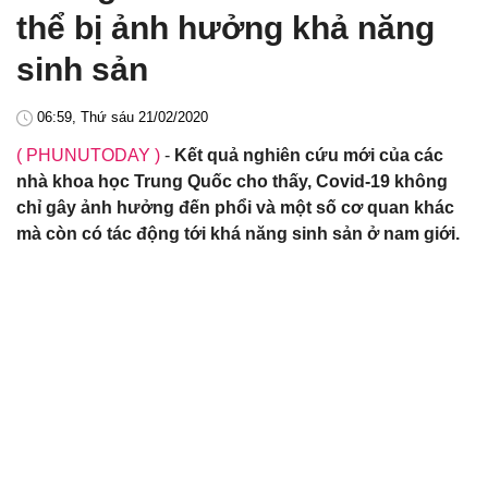
thể bị ảnh hưởng khả năng
sinh sản
06:59, Thứ sáu 21/02/2020
( PHUNUTODAY )
-
Kết quả nghiên cứu mới của các
nhà khoa học Trung Quốc cho thấy, Covid-19 không
chỉ gây ảnh hưởng đến phổi và một số cơ quan khác
mà còn có tác động tới khá năng sinh sản ở nam giới.