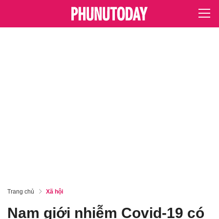
Trang chủ
Xã hội
Nam giới nhiễm Covid-19 có