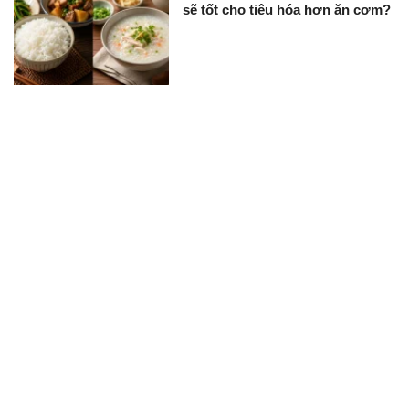
sẽ tốt cho tiêu hóa hơn ăn cơm?