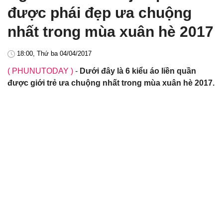
được phái đẹp ưa chuộng
nhất trong mùa xuân hè 2017
18:00, Thứ ba 04/04/2017
( PHUNUTODAY )
-
Dưới đây là 6 kiểu áo liền quần
được giới trẻ ưa chuộng nhất trong mùa xuân hè 2017.