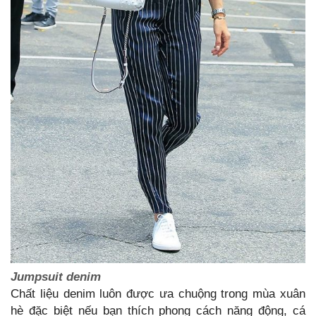
Jumpsuit denim
Chất liệu denim luôn được ưa chuộng trong mùa xuân
hè đặc biệt nếu bạn thích phong cách năng động, cá