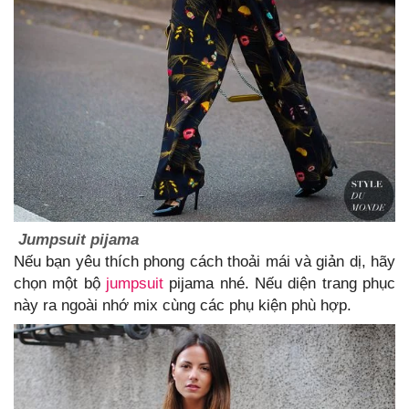
Jumpsuit pijama
Nếu bạn yêu thích phong cách thoải mái và giản dị, hãy
chọn một bộ
jumpsuit
pijama nhé. Nếu diện trang phục
này ra ngoài nhớ mix cùng các phụ kiện phù hợp.