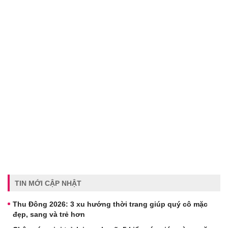
TIN MỚI CẬP NHẬT
Thu Đông 2026: 3 xu hướng thời trang giúp quý cô mặc
đẹp, sang và trẻ hơn