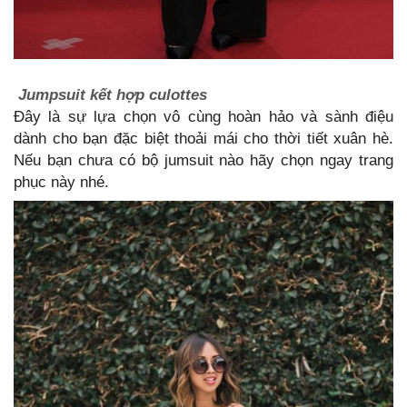
Jumpsuit kết hợp culottes
Đây là sự lựa chọn vô cùng hoàn hảo và sành điệu
dành cho bạn đặc biệt thoải mái cho thời tiết xuân hè.
Nếu bạn chưa có bộ jumsuit nào hãy chọn ngay trang
phục này nhé.