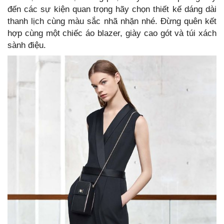
đến các sự kiện quan trọng hãy chọn thiết kế dáng dài
thanh lịch cùng màu sắc nhã nhặn nhé. Đừng quên kết
hợp cùng một chiếc áo blazer, giày cao gót và túi xách
sành điệu.