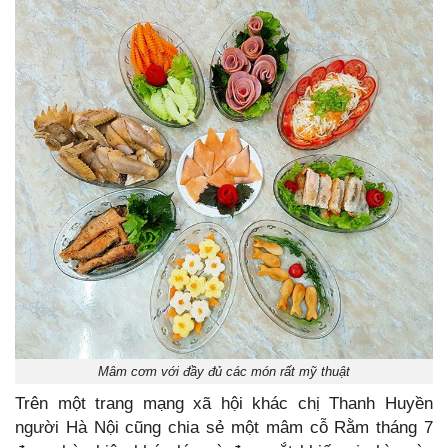
Mâm cơm với đầy đủ các món rất mỹ thuật
Trên một trang mạng xã hội khác chị Thanh Huyền
người Hà Nội cũng chia sẻ một mâm cỗ Rằm tháng 7