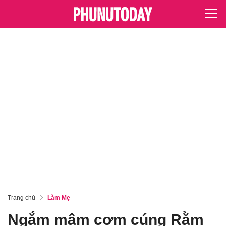
Trang chủ
Làm Mẹ
Ngắm mâm cơm cúng Rằm