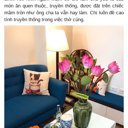
món ăn quen thuộc, truyền thống, được đặt trên chiếc
mâm tròn như ông cha ta vẫn hay làm. Chị luôn đề cao
tính truyền thống trong việc thờ cúng.