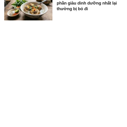
phần giàu dinh dưỡng nhất lại
thường bị bỏ đi