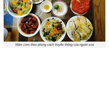
Mâm cơm theo phong cách truyền thống của người xưa