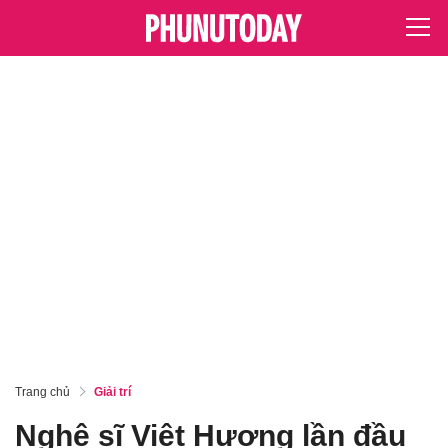
Trang chủ
Giải trí
Nghệ sĩ Việt Hương lần đầu