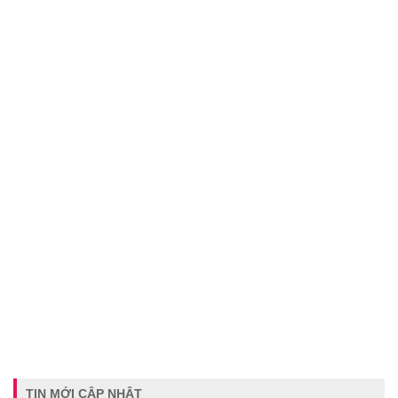
TIN MỚI CẬP NHẬT