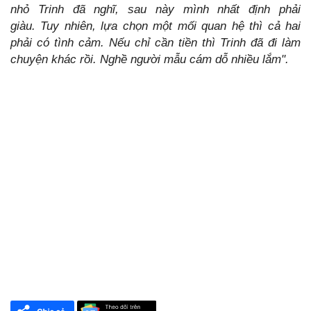
nhỏ Trinh đã nghĩ, sau này mình nhất định phải
giàu. Tuy nhiên, lựa chọn một mối quan hệ thì cả hai
phải có tình cảm. Nếu chỉ cần tiền thì Trinh đã đi làm
chuyện khác rồi. Nghề người mẫu cám dỗ nhiều lắm".