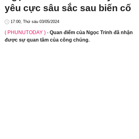
yêu cực sâu sắc sau biến cố
17:00, Thứ sáu 03/05/2024
( PHUNUTODAY )
-
Quan điểm của Ngọc Trinh đã nhận
được sự quan tâm của công chúng.