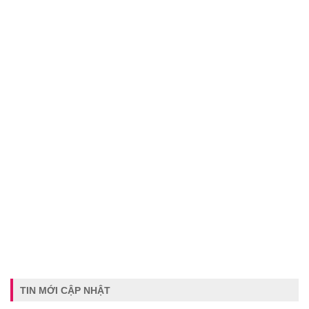
TIN MỚI CẬP NHẬT