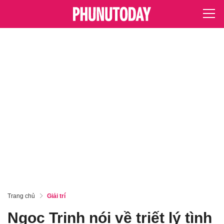
Trang chủ
Giải trí
Ngọc Trinh nói về triết lý tình