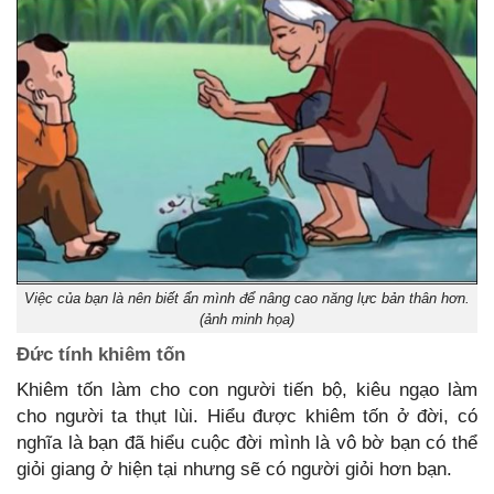
Việc của bạn là nên biết ẩn mình để nâng cao năng lực bản thân hơn.
(ảnh minh họa)
Đức tính khiêm tốn
Khiêm tốn làm cho con người tiến bộ, kiêu ngạo làm
cho người ta thụt lùi. Hiểu được khiêm tốn ở đời, có
nghĩa là bạn đã hiểu cuộc đời mình là vô bờ bạn có thể
giỏi giang ở hiện tại nhưng sẽ có người giỏi hơn bạn.