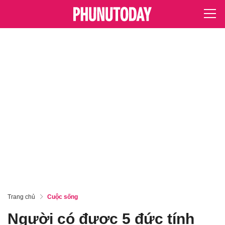
Trang chủ
Cuộc sống
Người có được 5 đức tính