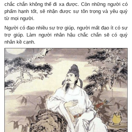
chắc chắn không thể đi xa được. Còn những người có
phẩm hạnh tốt, sẽ nhận được sự tôn trọng và yêu quý
từ mọi người.
Người có đạo nhiều sự trợ giúp, người mất đạo ít có sự
trợ giúp. Làm người nhân hậu chắc chắn sẽ có quý
nhân kề cạnh.