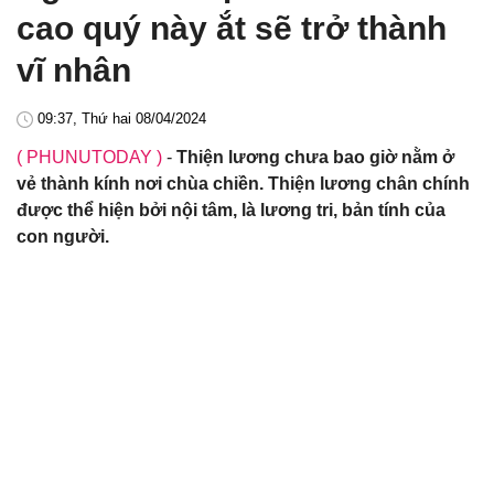
cao quý này ắt sẽ trở thành
vĩ nhân
09:37, Thứ hai 08/04/2024
( PHUNUTODAY )
-
Thiện lương chưa bao giờ nằm ở
vẻ thành kính nơi chùa chiền. Thiện lương chân chính
được thể hiện bởi nội tâm, là lương tri, bản tính của
con người.