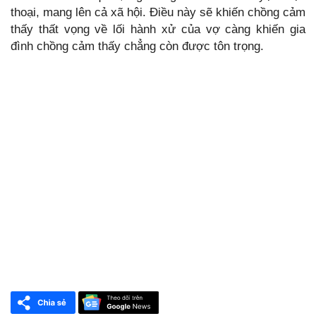
thoại, mang lên cả xã hội. Điều này sẽ khiến chồng cảm
thấy thất vọng về lối hành xử của vợ càng khiến gia
đình chồng cảm thấy chẳng còn được tôn trọng.