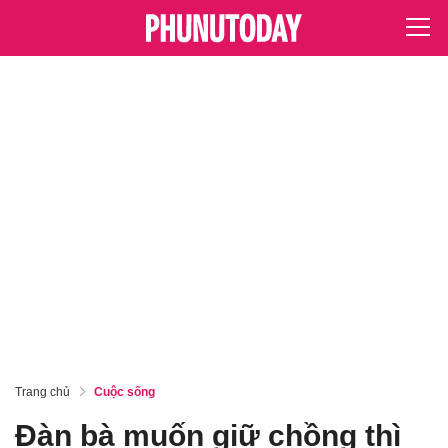
Trang chủ
Cuộc sống
Đàn bà muốn giữ chồng thì