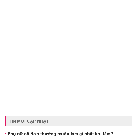
TIN MỚI CẬP NHẬT
Phụ nữ cô đơn thường muốn làm gì nhất khi tắm?