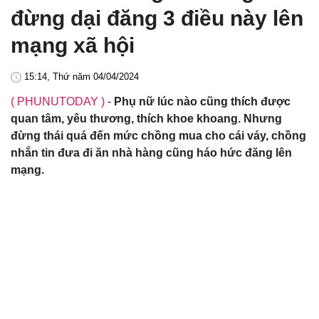
đừng dại đăng 3 điều này lên
mạng xã hội
15:14, Thứ năm 04/04/2024
( PHUNUTODAY )
-
Phụ nữ lúc nào cũng thích được
quan tâm, yêu thương, thích khoe khoang. Nhưng
đừng thái quá đến mức chồng mua cho cái váy, chồng
nhắn tin đưa đi ăn nhà hàng cũng háo hức đăng lên
mạng.