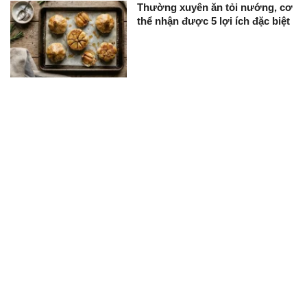
Thường xuyên ăn tỏi nướng, cơ
thể nhận được 5 lợi ích đặc biệt