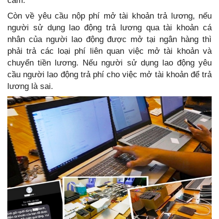
cấm.
Còn về yêu cầu nộp phí mở tài khoản trả lương, nếu
người sử dụng lao động trả lương qua tài khoản cá
nhân của người lao động được mở tại ngân hàng thì
phải trả các loại phí liên quan việc mở tài khoản và
chuyển tiền lương. Nếu người sử dụng lao động yêu
cầu người lao động trả phí cho việc mở tài khoản để trả
lương là sai.