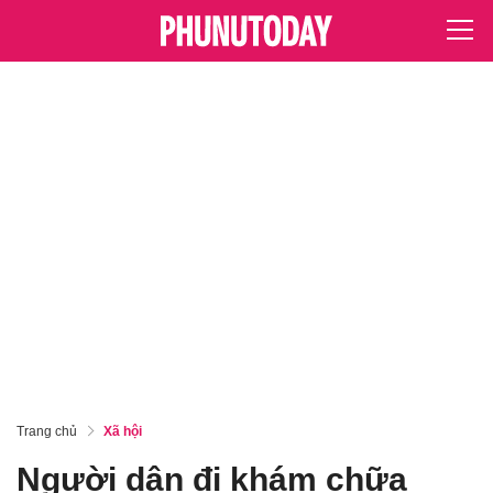
Trang chủ
Xã hội
Người dân đi khám chữa