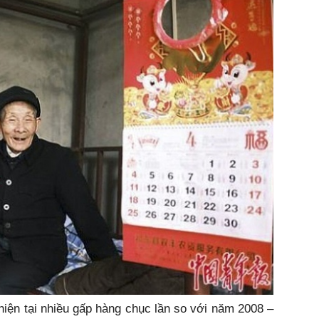
 hiện tại nhiều gấp hàng chục lần so với năm 2008 –