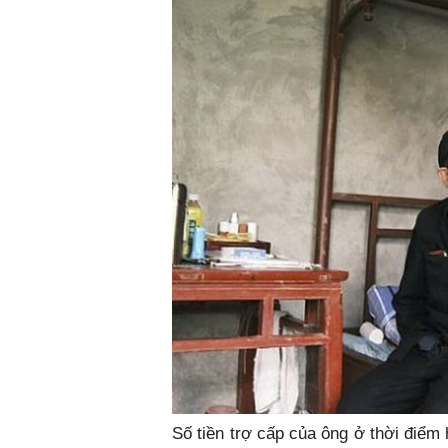
Số tiền trợ cấp của ông ở thời điểm