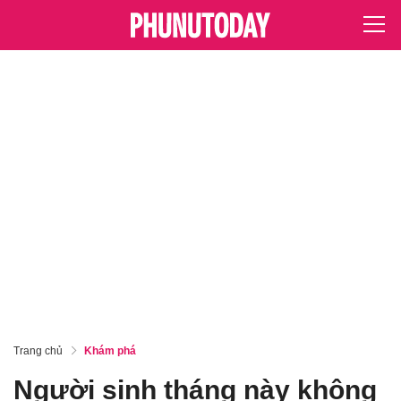
Trang chủ
Khám phá
Người sinh tháng này không