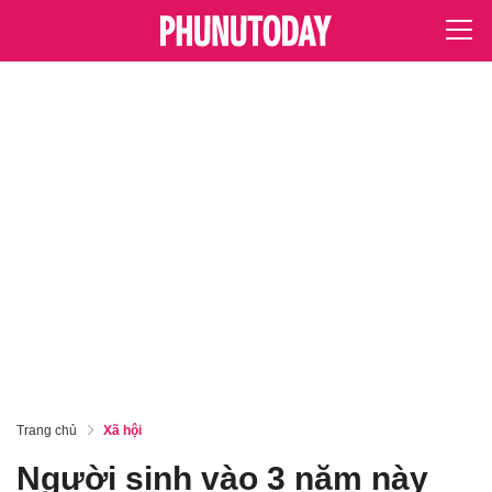
Trang chủ
Xã hội
Người sinh vào 3 năm này