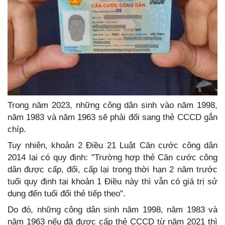
Trong năm 2023, những công dân sinh vào năm 1998,
năm 1983 và năm 1963 sẽ phải đổi sang thẻ CCCD gắn
chíp.
Tuy nhiên, khoản 2 Điều 21 Luật Căn cước công dân
2014 lại có quy định: "Trường hợp thẻ Căn cước công
dân được cấp, đổi, cấp lại trong thời hạn 2 năm trước
tuổi quy định tại khoản 1 Điều này thì vẫn có giá trị sử
dụng đến tuổi đổi thẻ tiếp theo".
Do đó, những công dân sinh năm 1998, năm 1983 và
năm 1963 nếu đã được cấp thẻ CCCD từ năm 2021 thì