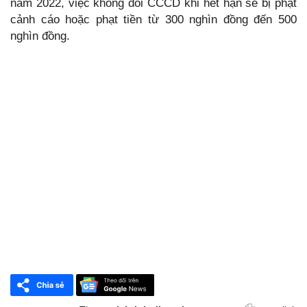
năm 2022, việc không đổi CCCD khi hết hạn sẽ bị phạt
cảnh cáo hoặc phạt tiền từ 300 nghìn đồng đến 500
nghìn đồng.