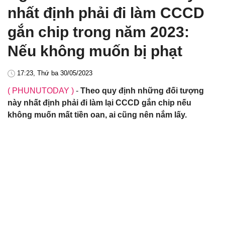
nhất định phải đi làm CCCD
gắn chip trong năm 2023:
Nếu không muốn bị phạt
17:23, Thứ ba 30/05/2023
( PHUNUTODAY )
-
Theo quy định những đối tượng
này nhất định phải đi làm lại CCCD gắn chip nếu
không muốn mất tiền oan, ai cũng nên nắm lấy.