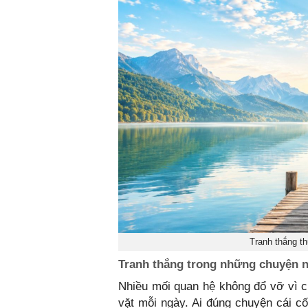
Tranh thắng th
Tranh thắng trong những chuyện 
Nhiều mối quan hệ không đổ vỡ vì 
vặt mỗi ngày. Ai đúng chuyện cái cố