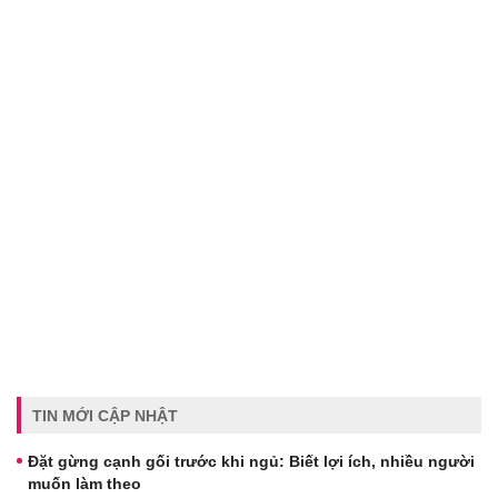
TIN MỚI CẬP NHẬT
Đặt gừng cạnh gối trước khi ngủ: Biết lợi ích, nhiều người
muốn làm theo