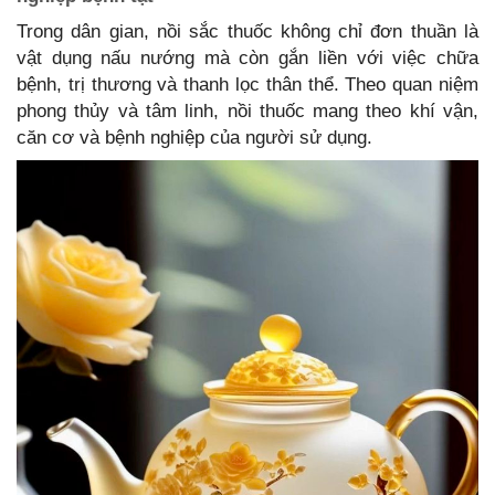
Trong dân gian, nồi sắc thuốc không chỉ đơn thuần là
vật dụng nấu nướng mà còn gắn liền với việc chữa
bệnh, trị thương và thanh lọc thân thể. Theo quan niệm
phong thủy và tâm linh, nồi thuốc mang theo khí vận,
căn cơ và bệnh nghiệp của người sử dụng.