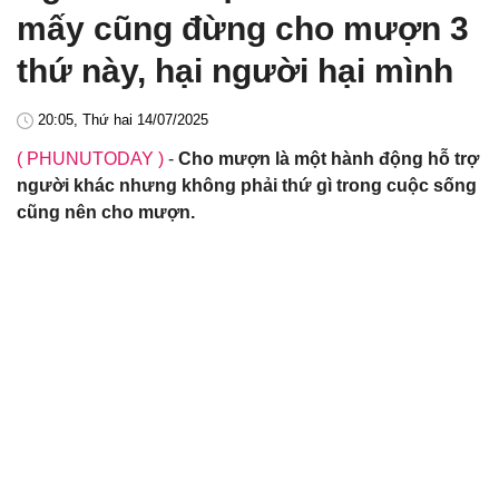
mấy cũng đừng cho mượn 3
thứ này, hại người hại mình
20:05, Thứ hai 14/07/2025
( PHUNUTODAY )
-
Cho mượn là một hành động hỗ trợ
người khác nhưng không phải thứ gì trong cuộc sống
cũng nên cho mượn.