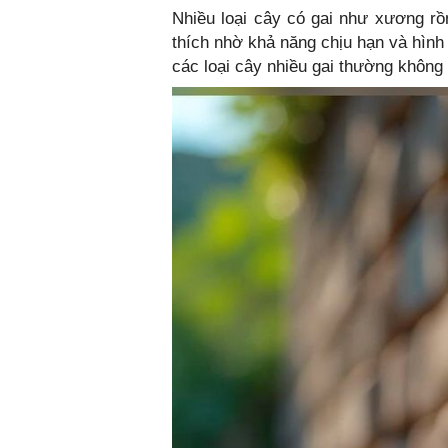
Nhiều loại cây có gai như xương r
thích nhờ khả năng chịu hạn và hình
các loại cây nhiều gai thường không