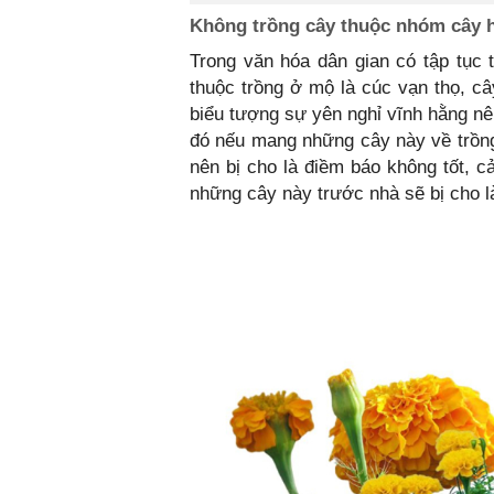
Không trồng cây thuộc nhóm cây hay
Trong văn hóa dân gian có tập tục
thuộc trồng ở mộ là cúc vạn thọ
biểu tượng sự yên nghỉ vĩnh hằng nê
đó nếu mang những cây này về trồng
nên bị cho là điềm báo không tốt, c
những cây này trước nhà sẽ bị cho l