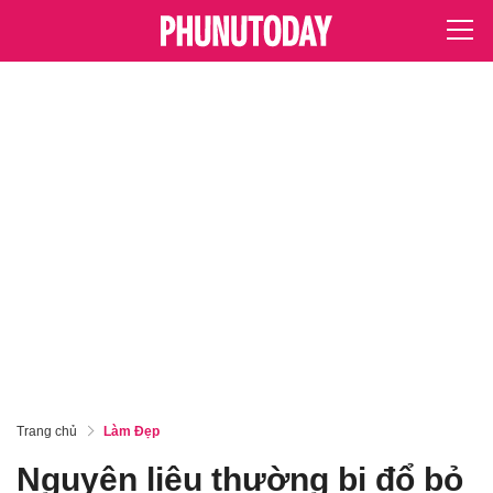
Trang chủ
Làm Đẹp
Nguyên liệu thường bị đổ bỏ