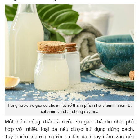
Trong nước vo gạo có chứa một số thành phần như vitamin nhóm B,
axit amin và chất chống oxy hóa.
Một điểm cộng khác là nước vo gạo khá dịu nhẹ, phù
hợp với nhiều loại da nếu được sử dụng đúng cách.
Tuy nhiên, những người có làn da nhạy cảm vẫn nên