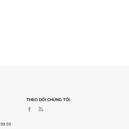
THEO DÕI CHÚNG TÔI
 99 59