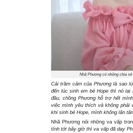
Nhã Phương có những chia sẻ 
Cái trầm cảm của Phương là sao lú
đến lúc sinh em bé Hope thì nó lại
đầu, chồng Phương hỗ trợ hết mình
việc mình yêu thích và không phải 
khi sinh bé Hope, mình không lăn tăn
Nhã Phương nói những va vấp tron
tính tới bây giờ thì va vấp đã dạy 