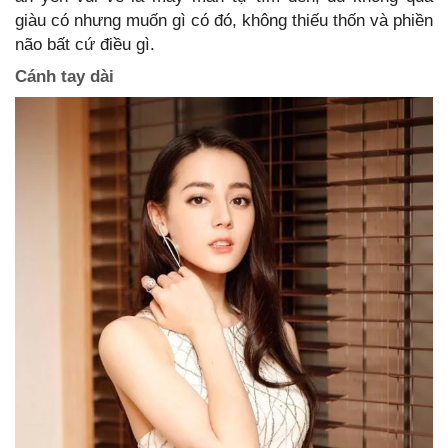
giàu có nhưng muốn gì có đó, không thiếu thốn và phiền
não bất cứ điều gì.
Cánh tay dài