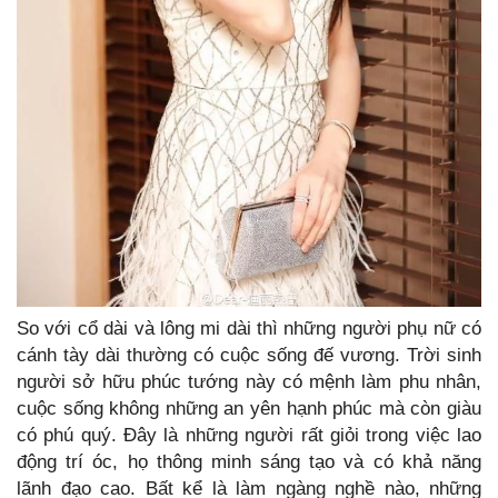
So với cổ dài và lông mi dài thì những người phụ nữ có
cánh tày dài thường có cuộc sống đế vương. Trời sinh
người sở hữu phúc tướng này có mệnh làm phu nhân,
cuộc sống không những an yên hạnh phúc mà còn giàu
có phú quý. Đây là những người rất giỏi trong việc lao
động trí óc, họ thông minh sáng tạo và có khả năng
lãnh đạo cao. Bất kể là làm ngàng nghề nào, những