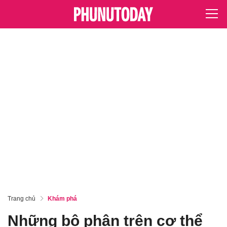
Trang chủ
Khám phá
Những bộ phận trên cơ thể