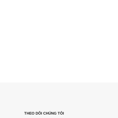
THEO DÕI CHÚNG TÔI